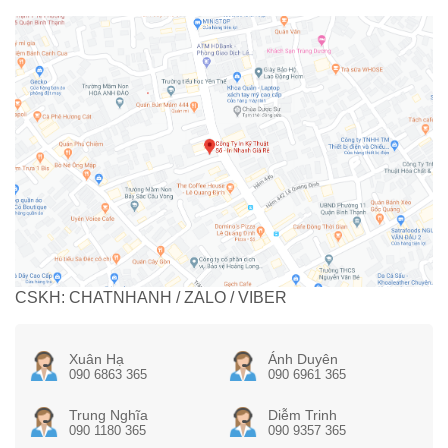
CSKH: CHATNHANH / ZALO / VIBER
Xuân Hạ
Ánh Duyên
090 6863 365
090 6961 365
Trung Nghĩa
Diễm Trinh
090 1180 365
090 9357 365