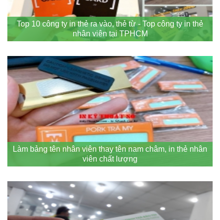
Top 10 công ty in thẻ ra vào, thẻ từ - Top công ty in thẻ
nhân viên tại TPHCM
Làm bảng tên nhân viên thay tên nam châm, in thẻ nhân
viên chất lượng