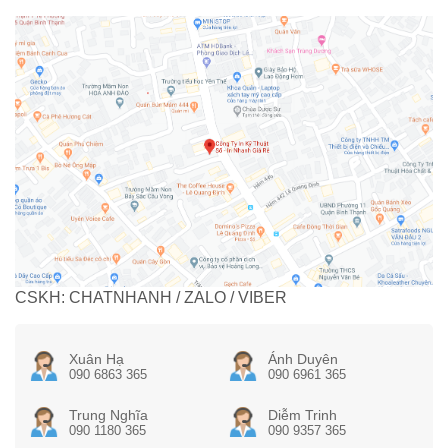
CSKH: CHATNHANH / ZALO / VIBER
Xuân Hạ
Ánh Duyên
090 6863 365
090 6961 365
Trung Nghĩa
Diễm Trinh
090 1180 365
090 9357 365