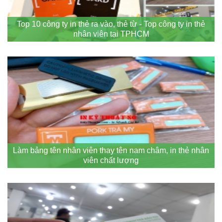
Top 10 công ty in thẻ ra vào, thẻ từ - Top công ty in thẻ
nhân viên tại TPHCM
Làm bảng tên nhân viên thay tên nam châm, in thẻ nhân
viên chất lượng