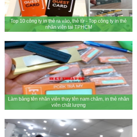
Top 10 công ty in thẻ ra vào, thẻ từ - Top công ty in thẻ
nhân viên tại TPHCM
Làm bảng tên nhân viên thay tên nam châm, in thẻ nhân
viên chất lượng