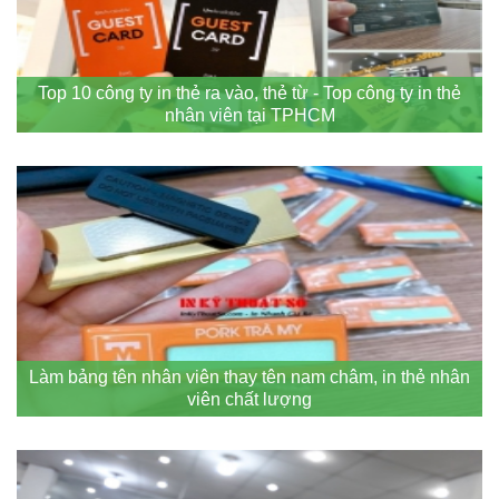
Top 10 công ty in thẻ ra vào, thẻ từ - Top công ty in thẻ
nhân viên tại TPHCM
Làm bảng tên nhân viên thay tên nam châm, in thẻ nhân
viên chất lượng