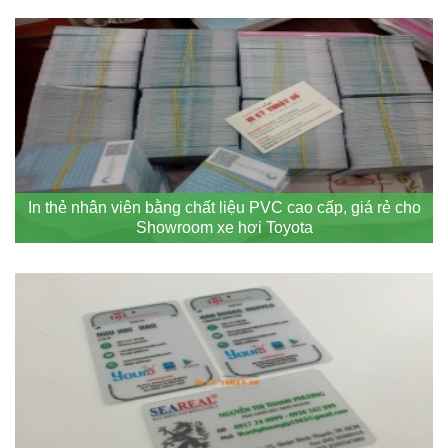
In thẻ nhân viên bằng chất liệu PVC cao cấp, giá rẻ cho
Showroom xe hơi Toyota