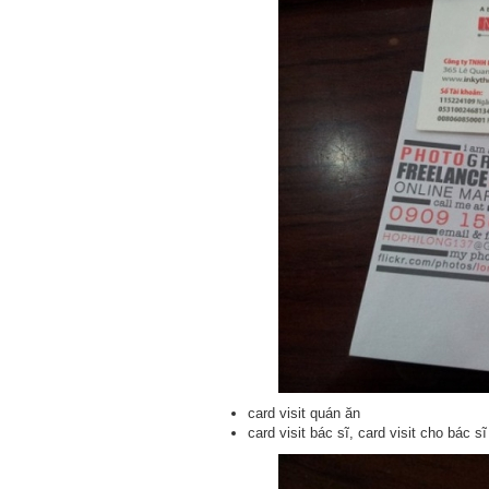
card visit quán ăn
card visit bác sĩ, card visit cho bác sĩ