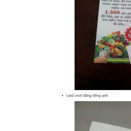
card visit bằng tiếng anh