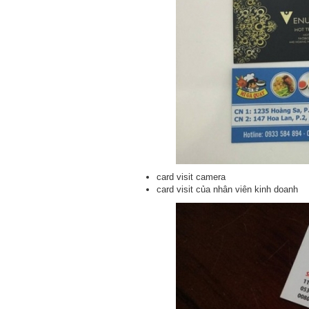
card visit camera
card visit của nhân viên kinh doanh