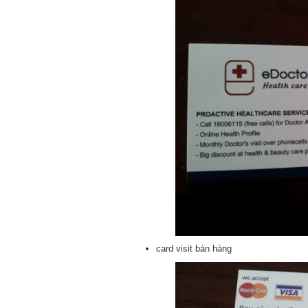
card visit bán hàng