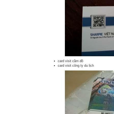
card visit cầm đồ
card visit công ty du lịch