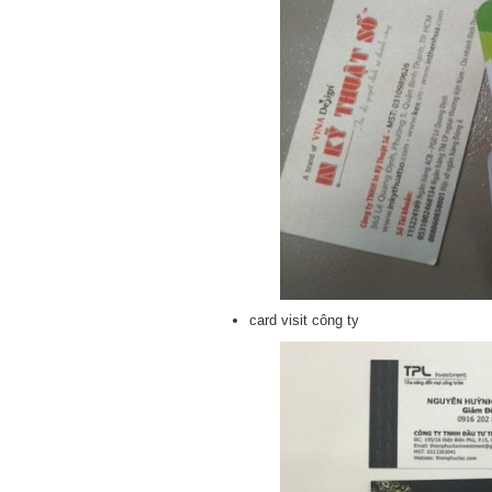
card visit công ty