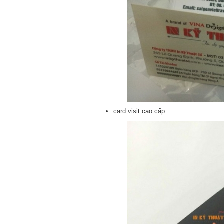
card visit cao cấp