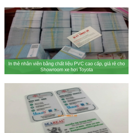
In thẻ nhân viên bằng chất liệu PVC cao cấp, giá rẻ cho
Showroom xe hơi Toyota