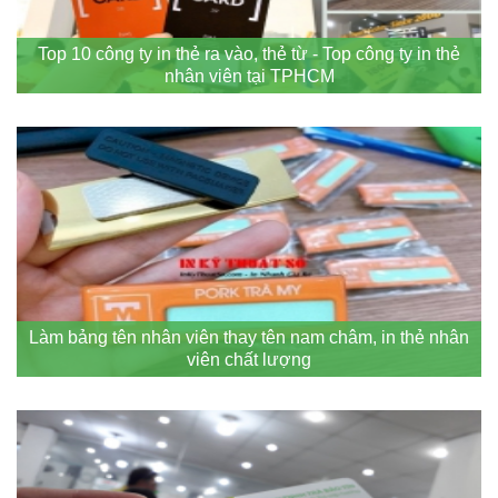
Top 10 công ty in thẻ ra vào, thẻ từ - Top công ty in thẻ
nhân viên tại TPHCM
Làm bảng tên nhân viên thay tên nam châm, in thẻ nhân
viên chất lượng