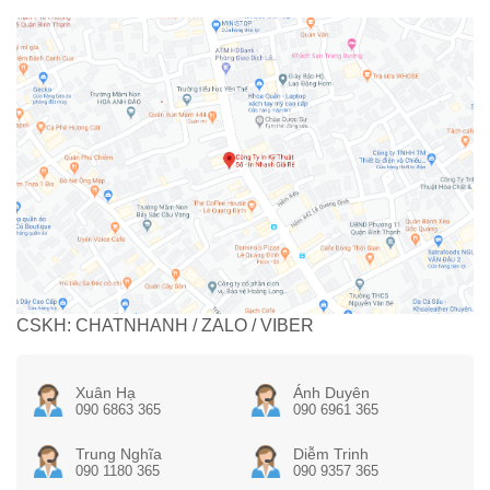
CSKH: CHATNHANH / ZALO / VIBER
Xuân Hạ
Ánh Duyên
090 6863 365
090 6961 365
Trung Nghĩa
Diễm Trinh
090 1180 365
090 9357 365