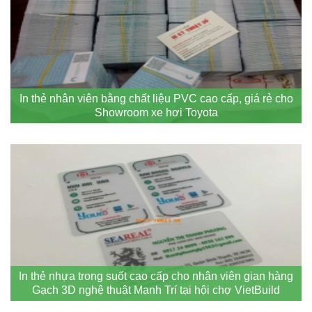
In thẻ nhân viên bằng chất liệu PVC cao cấp, giá rẻ cho
Showroom xe hơi Toyota
In thẻ nhựa trong suốt cao cấp cho nhân viên gian hàng
Gạch 3D nghệ thuật Mạnh Trí tại hội chợ VietBuild