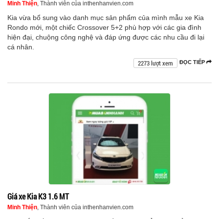
Minh Thiện
, Thành viên của inthenhanvien.com
Kia vừa bổ sung vào danh mục sản phẩm của mình mẫu xe Kia
Rondo mới, một chiếc Crossover 5+2 phù hợp với các gia đình
hiện đại, chuộng công nghệ và đáp ứng được các nhu cầu đi lại
cá nhân.
2273 lượt xem
ĐỌC TIẾP
Giá xe Kia K3 1.6 MT
Minh Thiện
, Thành viên của inthenhanvien.com