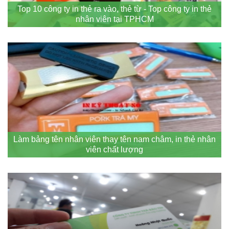
Top 10 công ty in thẻ ra vào, thẻ từ - Top công ty in thẻ
nhân viên tại TPHCM
Làm bảng tên nhân viên thay tên nam châm, in thẻ nhân
viên chất lượng